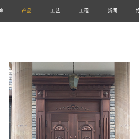
牌
产品
工艺
工程
新闻