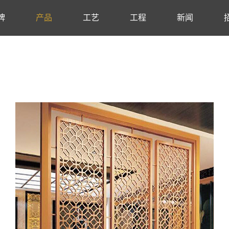
牌
产品
工艺
工程
新闻