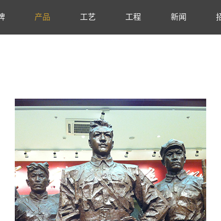
牌
产品
工艺
工程
新闻