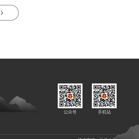
公众号
手机站