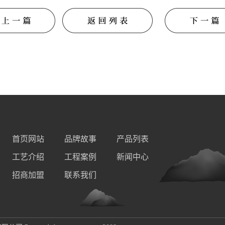
首页网站
品牌故事
产品列表
工艺介绍
工程案例
新闻中心
招商加盟
联系我们