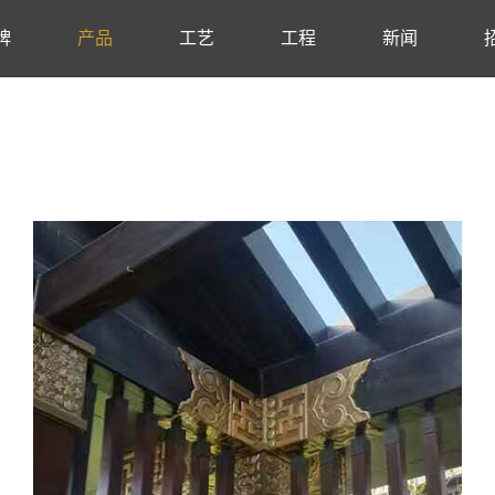
牌
产品
工艺
工程
新闻