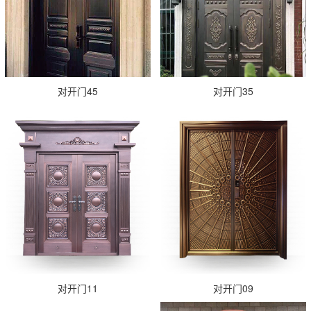
对开门45
对开门35
对开门11
对开门09