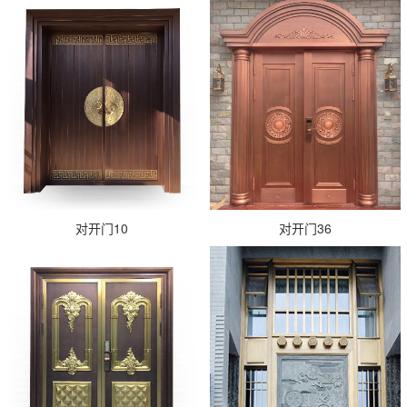
对开门10
对开门36